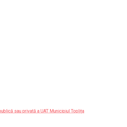
publică sau privată a UAT Municipiul Toplița