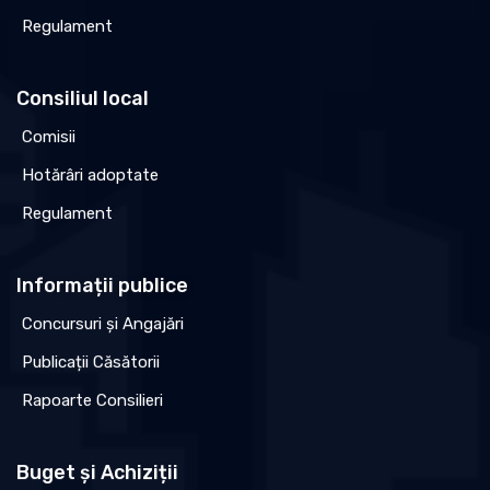
Regulament
Consiliul local
Comisii
Hotărâri adoptate
Regulament
Informații publice
Concursuri și Angajări
Publicații Căsătorii
Rapoarte Consilieri
Buget și Achiziții