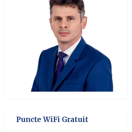
Puncte WiFi Gratuit