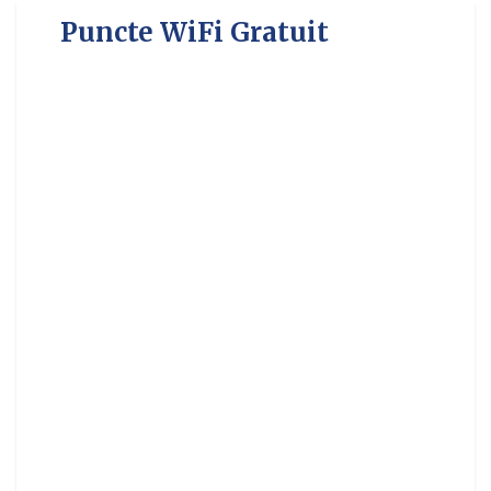
Puncte WiFi Gratuit