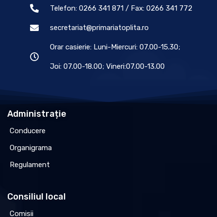
Telefon: 0266 341 871 / Fax: 0266 341 772
secretariat@primariatoplita.ro
Orar casierie: Luni-Miercuri: 07.00-15.30;
Joi: 07.00-18.00; Vineri:07.00-13.00
Administrație
Conducere
Organigrama
Regulament
Consiliul local
Comisii