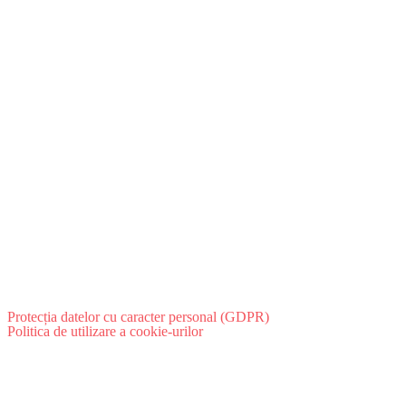
Protecția datelor cu caracter personal (GDPR)
Politica de utilizare a cookie-urilor