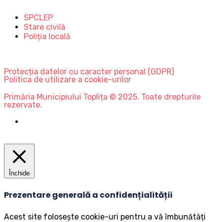
SPCLEP
Stare civilă
Poliția locală
Protecția datelor cu caracter personal (GDPR)
Politica de utilizare a cookie-urilor
Primăria Municipiului Toplița © 2025. Toate drepturile
rezervate.
Închide
Prezentare generală a confidențialității
Acest site folosește cookie-uri pentru a vă îmbunătăți