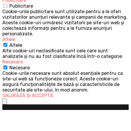
Publicitare
Publicitare
Cookie-urile publicitare sunt utilizate pentru a le oferi
vizitatorilor anunțuri relevante și campanii de marketing.
Aceste cookie-uri urmăresc vizitatorii pe site-uri web și
colectează informații pentru a le furniza anunțuri
personalizate.
Altele
Altele
Alte cookie-uri neclasificate sunt cele care sunt
analizate și nu au fost clasificate încă într-o categorie.
Necesare
Necesare
Cookie-urile necesare sunt absolut esențiale pentru ca
site-ul web să funcționeze corect. Aceste cookie-uri
asigură funcționalitățile de bază și caracteristicile de
securitate ale site-ului, în mod anonim.
SALVEAZĂ ȘI ACCEPTĂ