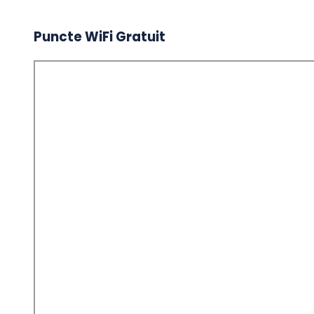
Puncte WiFi Gratuit