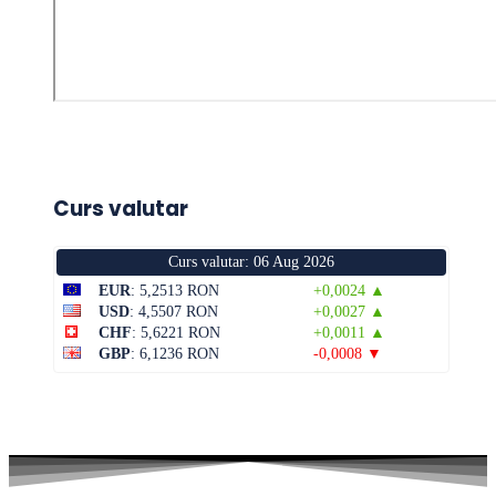
Curs valutar
Curs valutar: 06 Aug 2026
EUR
: 5,2513 RON
+0,0024 ▲
USD
: 4,5507 RON
+0,0027 ▲
CHF
: 5,6221 RON
+0,0011 ▲
GBP
: 6,1236 RON
-0,0008 ▼