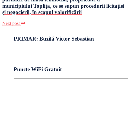
municipiului Toplița, ce se supun procedurii licitației
și negocierii, în scopul valorificării
Next post
PRIMAR: Buzilă Victor Sebastian
Puncte WiFi Gratuit