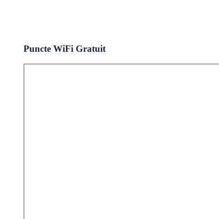
Puncte WiFi Gratuit