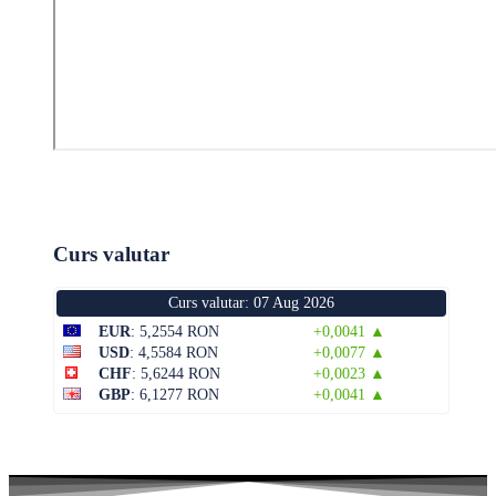
Curs valutar
Curs valutar: 07 Aug 2026
EUR
: 5,2554 RON
+0,0041 ▲
USD
: 4,5584 RON
+0,0077 ▲
CHF
: 5,6244 RON
+0,0023 ▲
GBP
: 6,1277 RON
+0,0041 ▲