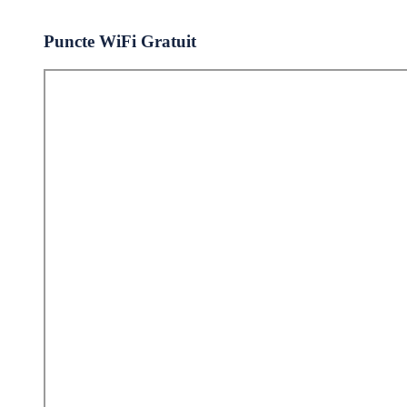
Puncte WiFi Gratuit