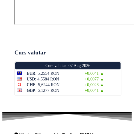
Curs valutar
Curs valutar: 07 Aug 2026
EUR
: 5,2554 RON
+0,0041 ▲
USD
: 4,5584 RON
+0,0077 ▲
CHF
: 5,6244 RON
+0,0023 ▲
GBP
: 6,1277 RON
+0,0041 ▲