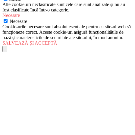
Alte cookie-uri neclasificate sunt cele care sunt analizate și nu au
fost clasificate încă într-o categorie.
Necesare
Necesare
Cookie-urile necesare sunt absolut esențiale pentru ca site-ul web să
funcționeze corect. Aceste cookie-uri asigură funcționalitățile de
bază și caracteristicile de securitate ale site-ului, în mod anonim.
SALVEAZĂ ȘI ACCEPTĂ