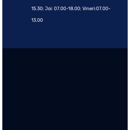
15.30; Joi: 07.00-18.00; Vineri:07.00-
13.00