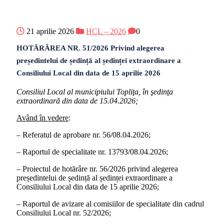
21 aprilie 2026
HCL – 2026
0
HOTǍRÂREA NR. 51/2026 Privind alegerea
președintelui de ședință al ședinței extraordinare a
Consiliului Local din data de 15 aprilie 2026
Consiliul Local al municipiului Topliţa, în şedinţa
extraordinară din data de 15.04.2026;
Având în vedere
:
– Referatul de aprobare nr. 56/08.04.2026;
– Raportul de specialitate nr. 13793/08.04.2026;
– Proiectul de hotărâre nr. 56/2026 privind alegerea
președintelui de ședință al ședinței extraordinare a
Consiliului Local din data de 15 aprilie 2026;
– Raportul de avizare al comisiilor de specialitate din cadrul
Consiliului Local nr. 52/2026;