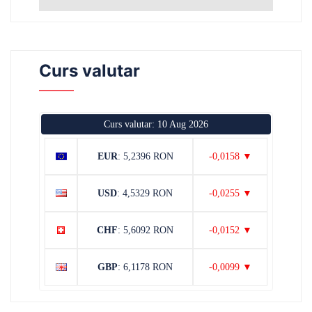
Curs valutar
Curs valutar: 10 Aug 2026
EUR
: 5,2396 RON
-0,0158 ▼
USD
: 4,5329 RON
-0,0255 ▼
CHF
: 5,6092 RON
-0,0152 ▼
GBP
: 6,1178 RON
-0,0099 ▼