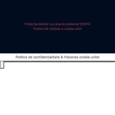
Protecția datelor cu caracter personal (GDPR)
Politica de utilizare a cookie-urilor
Politica de confidențialitate & folosirea cookie-urilor