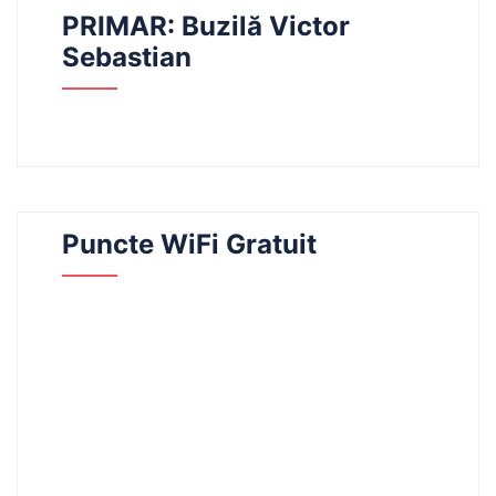
PRIMAR: Buzilă Victor
Sebastian
Puncte WiFi Gratuit