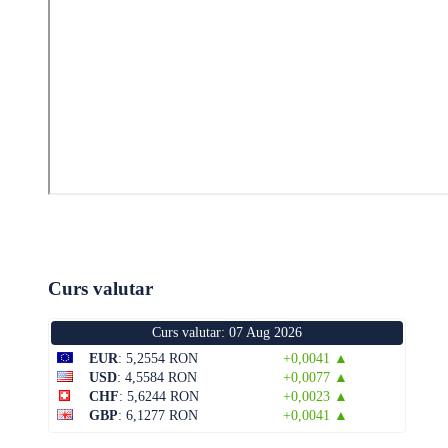
Curs valutar
Curs valutar: 07 Aug 2026
EUR
: 5,2554 RON
+0,0041 ▲
USD
: 4,5584 RON
+0,0077 ▲
CHF
: 5,6244 RON
+0,0023 ▲
GBP
: 6,1277 RON
+0,0041 ▲