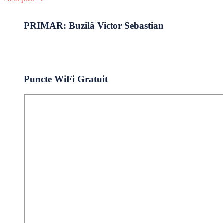
PRIMAR: Buzilă Victor Sebastian
Puncte WiFi Gratuit