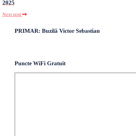
2025
Next post
PRIMAR: Buzilă Victor Sebastian
Puncte WiFi Gratuit