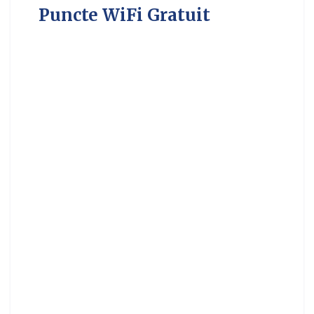
Puncte WiFi Gratuit