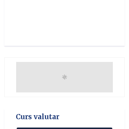
Curs valutar