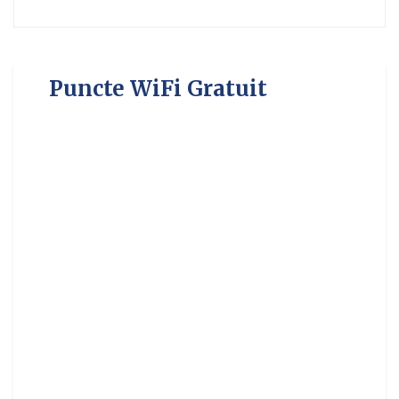
Puncte WiFi Gratuit