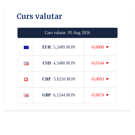
Curs valutar
Curs valutar: 05 Aug 2026
EUR
: 5,2489 RON
-0,0008 ▼
USD
: 4,5480 RON
-0,0144 ▼
CHF
: 5,6210 RON
-0,0093 ▼
GBP
: 6,1244 RON
-0,0074 ▼