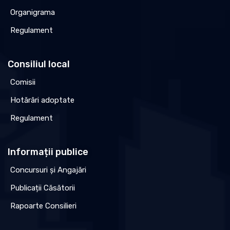
Organigrama
Regulament
Consiliul local
Comisii
Hotărâri adoptate
Regulament
Informații publice
Concursuri și Angajări
Publicații Căsătorii
Rapoarte Consilieri