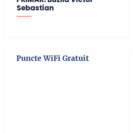
Sebastian
Puncte WiFi Gratuit