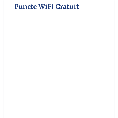
Puncte WiFi Gratuit