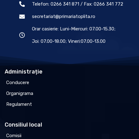
Telefon: 0266 341 871 / Fax: 0266 341 772
secretariat@primariatoplita.ro
Orar casierie: Luni-Miercuri: 07.00-15.30;
Joi: 07.00-18.00; Vineri:07.00-13.00
Administrație
Conducere
Organigrama
Regulament
Consiliul local
Comisii