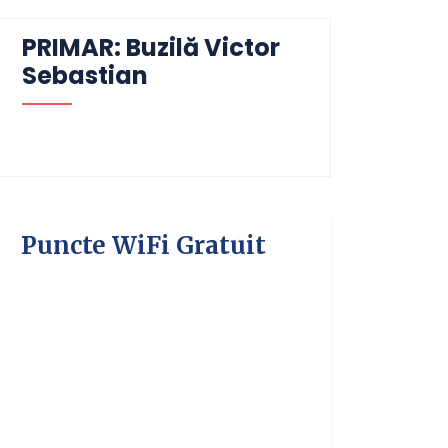
PRIMAR: Buzilă Victor
Sebastian
Puncte WiFi Gratuit