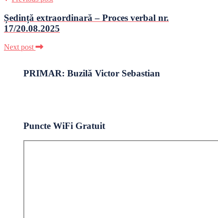
Ședință extraordinară – Proces verbal nr.
17/20.08.2025
Next post
PRIMAR: Buzilă Victor Sebastian
Puncte WiFi Gratuit