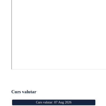
Curs valutar
Curs valutar: 07 Aug 2026