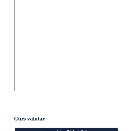
Curs valutar