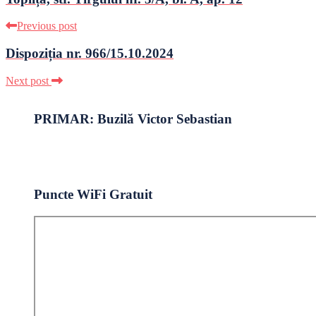
Previous post
Dispoziția nr. 966/15.10.2024
Next post
PRIMAR: Buzilă Victor Sebastian
Puncte WiFi Gratuit