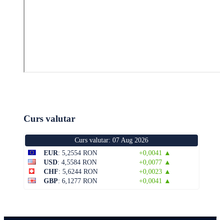
Curs valutar
Curs valutar: 07 Aug 2026
EUR
: 5,2554 RON
+0,0041 ▲
USD
: 4,5584 RON
+0,0077 ▲
CHF
: 5,6244 RON
+0,0023 ▲
GBP
: 6,1277 RON
+0,0041 ▲