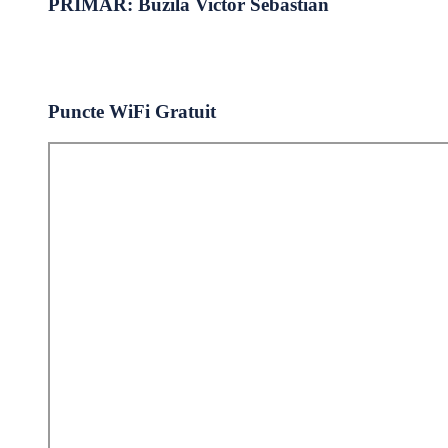
PRIMAR: Buzilă Victor Sebastian
Puncte WiFi Gratuit