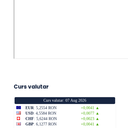
Curs valutar
Curs valutar: 07 Aug 2026
EUR
: 5,2554 RON
+0,0041 ▲
USD
: 4,5584 RON
+0,0077 ▲
CHF
: 5,6244 RON
+0,0023 ▲
GBP
: 6,1277 RON
+0,0041 ▲