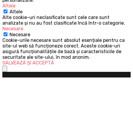
personalizate.
Altele
Altele
Alte cookie-uri neclasificate sunt cele care sunt
analizate și nu au fost clasificate încă într-o categorie.
Necesare
Necesare
Cookie-urile necesare sunt absolut esențiale pentru ca
site-ul web să funcționeze corect. Aceste cookie-uri
asigură funcționalitățile de bază și caracteristicile de
securitate ale site-ului, în mod anonim.
SALVEAZĂ ȘI ACCEPTĂ