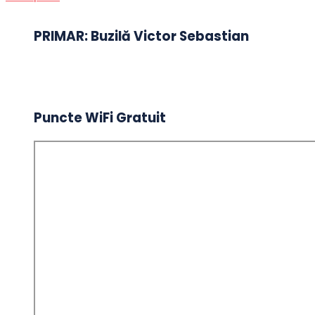
PRIMAR: Buzilă Victor Sebastian
Puncte WiFi Gratuit