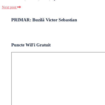
Next post
PRIMAR: Buzilă Victor Sebastian
Puncte WiFi Gratuit