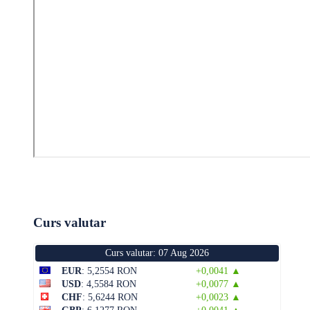
Curs valutar
Curs valutar: 07 Aug 2026
EUR
: 5,2554 RON
+0,0041 ▲
USD
: 4,5584 RON
+0,0077 ▲
CHF
: 5,6244 RON
+0,0023 ▲