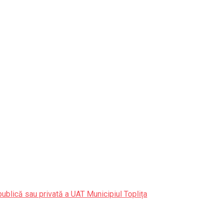
publică sau privată a UAT Municipiul Toplița