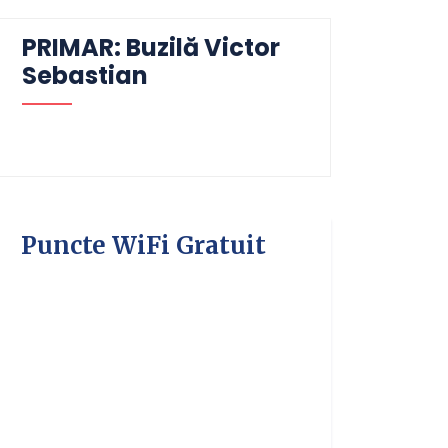
PRIMAR: Buzilă Victor
Sebastian
Puncte WiFi Gratuit