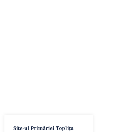
Site-ul Primăriei Toplița