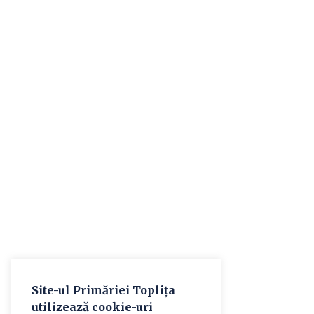
Site-ul Primăriei Toplița
utilizează cookie-uri