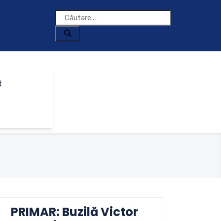
t
PRIMAR: Buzilă Victor