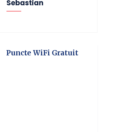
Sebastian
Puncte WiFi Gratuit