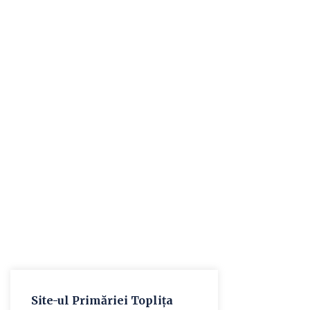
Site-ul Primăriei Toplița