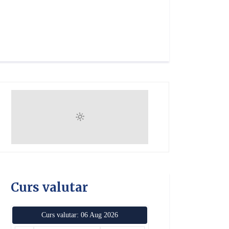
Curs valutar
Curs valutar: 06 Aug 2026