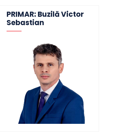
PRIMAR: Buzilă Victor
Sebastian