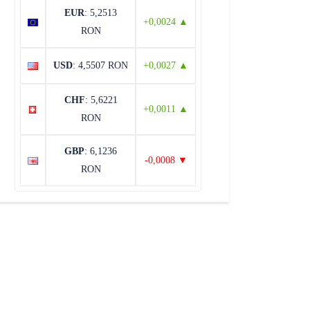
EUR
: 5,2513
+0,0024 ▲
RON
USD
: 4,5507 RON
+0,0027 ▲
CHF
: 5,6221
+0,0011 ▲
RON
GBP
: 6,1236
-0,0008 ▼
RON