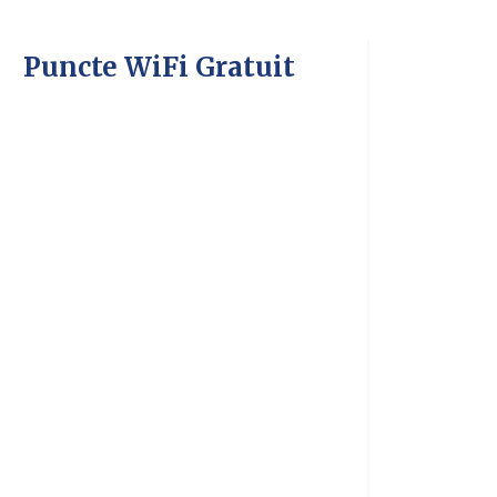
Puncte WiFi Gratuit