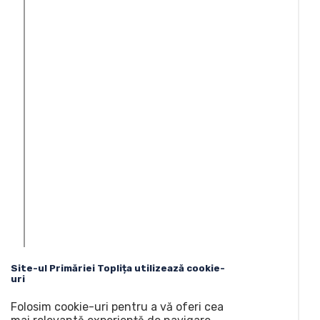
Site-ul Primăriei Toplița utilizează cookie-
uri
Folosim cookie-uri pentru a vă oferi cea