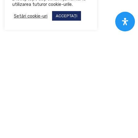
utilizarea tuturor cookie-urile.
Setări cookie-uri
ACCEPTAȚI