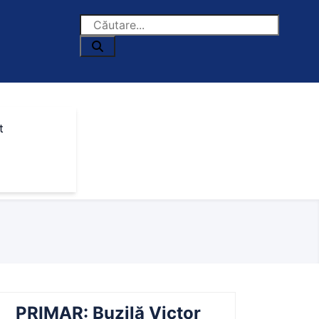
t
PRIMAR: Buzilă Victor