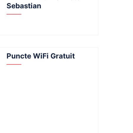
Sebastian
Puncte WiFi Gratuit