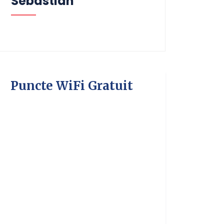
Sebastian
Puncte WiFi Gratuit