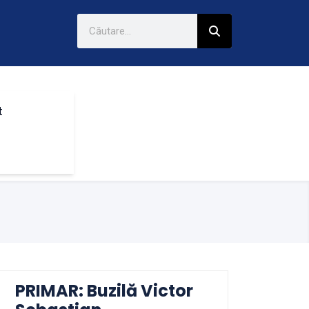
t
PRIMAR: Buzilă Victor