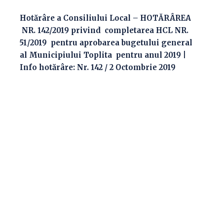
Hotărâre a Consiliului Local – HOTĂRÂREA
NR. 142/2019 privind completarea HCL NR.
51/2019 pentru aprobarea bugetului general
al Municipiului Toplita pentru anul 2019 |
Info hotărâre: Nr. 142 / 2 Octombrie 2019