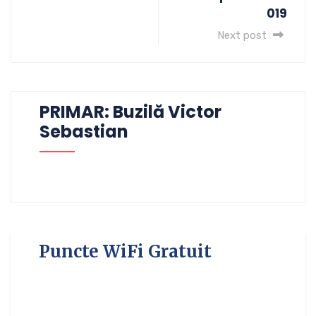
019
Next post
PRIMAR: Buzilă Victor
Sebastian
Puncte WiFi Gratuit