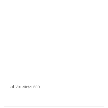
Vizualizări:
580