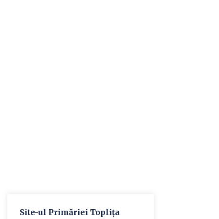
Site-ul Primăriei Toplița