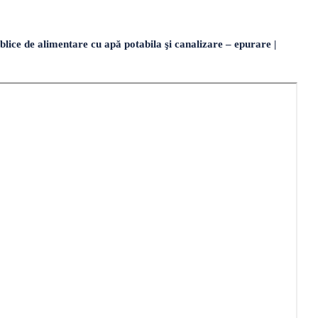
ice de alimentare cu apă potabila şi canalizare – epurare |