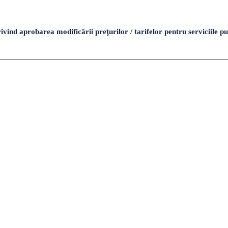
 aprobarea modificării preţurilor / tarifelor pentru serviciile publ