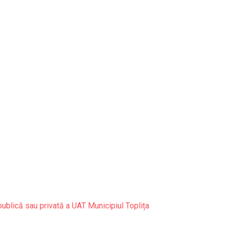
publică sau privată a UAT Municipiul Toplița