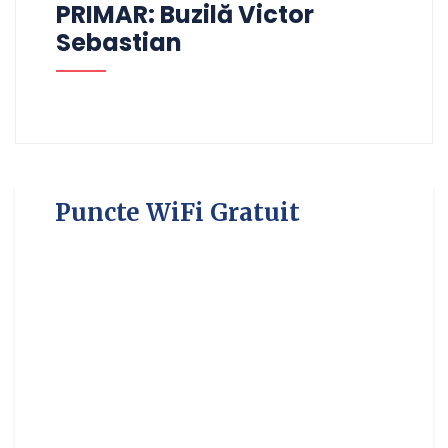
PRIMAR: Buzilă Victor
Sebastian
Puncte WiFi Gratuit