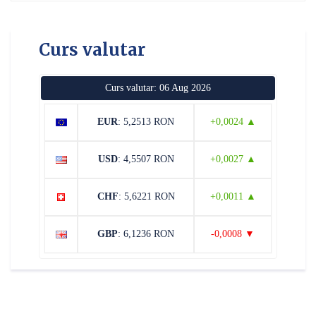
Curs valutar
Curs valutar: 06 Aug 2026
EUR
: 5,2513 RON
+0,0024 ▲
USD
: 4,5507 RON
+0,0027 ▲
CHF
: 5,6221 RON
+0,0011 ▲
GBP
: 6,1236 RON
-0,0008 ▼