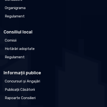
Organigrama
Regulament
Consiliul local
Comisii
Hotărâri adoptate
Regulament
Informații publice
Concursuri și Angajări
Publicații Căsătorii
Rapoarte Consilieri