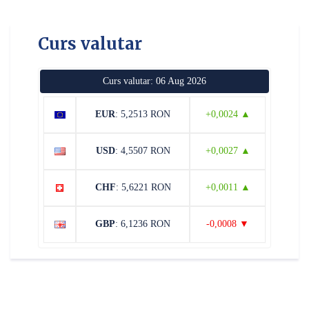
Curs valutar
Curs valutar: 06 Aug 2026
EUR
: 5,2513 RON
+0,0024 ▲
USD
: 4,5507 RON
+0,0027 ▲
CHF
: 5,6221 RON
+0,0011 ▲
GBP
: 6,1236 RON
-0,0008 ▼