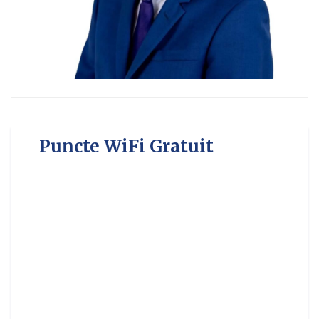
Puncte WiFi Gratuit