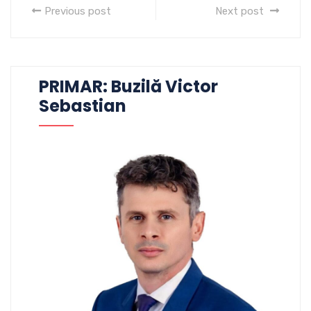
Previous post
Next post
PRIMAR: Buzilă Victor
Sebastian