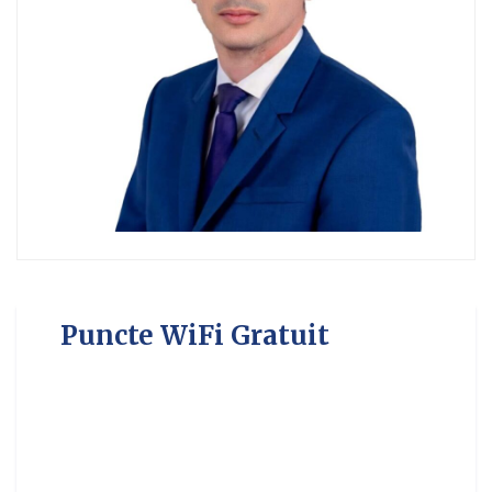
Puncte WiFi Gratuit