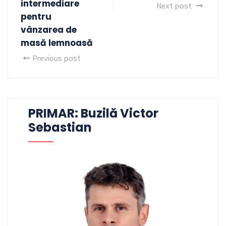
intermediare
Next post
pentru
vânzarea de
masă lemnoasă
Previous post
PRIMAR: Buzilă Victor
Sebastian