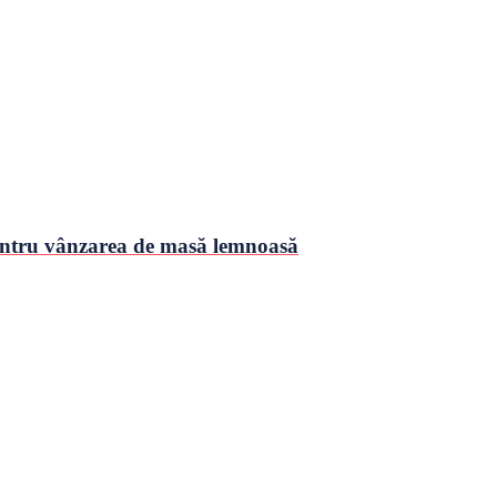
pentru vânzarea de masă lemnoasă