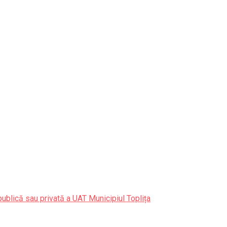
publică sau privată a UAT Municipiul Toplița