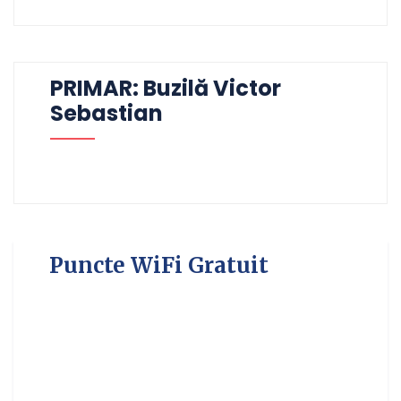
PRIMAR: Buzilă Victor
Sebastian
Puncte WiFi Gratuit