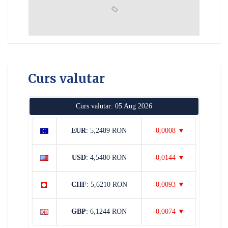
Curs valutar
Curs valutar: 05 Aug 2026
EUR
: 5,2489 RON
-0,0008 ▼
USD
: 4,5480 RON
-0,0144 ▼
CHF
: 5,6210 RON
-0,0093 ▼
GBP
: 6,1244 RON
-0,0074 ▼