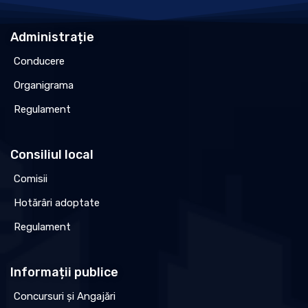
Administrație
Conducere
Organigrama
Regulament
Consiliul local
Comisii
Hotărâri adoptate
Regulament
Informații publice
Concursuri și Angajări