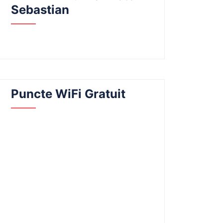
Sebastian
Puncte WiFi Gratuit