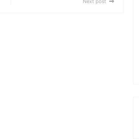
Next post