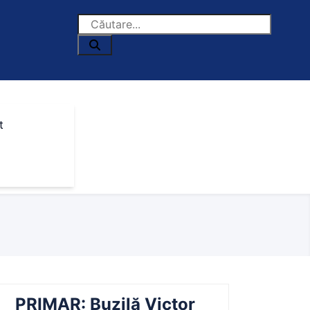
t
PRIMAR: Buzilă Victor