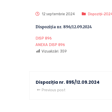
12 septembrie 2024
Dispoziții-202
Dispoziția nr. 896/12.09.2024
DISP 896
ANEXA DISP 896
Vizualizări:
359
Dispoziția nr. 895/12.09.2024
Previous post