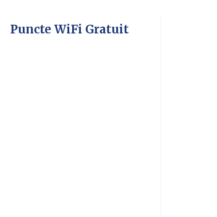
Puncte WiFi Gratuit