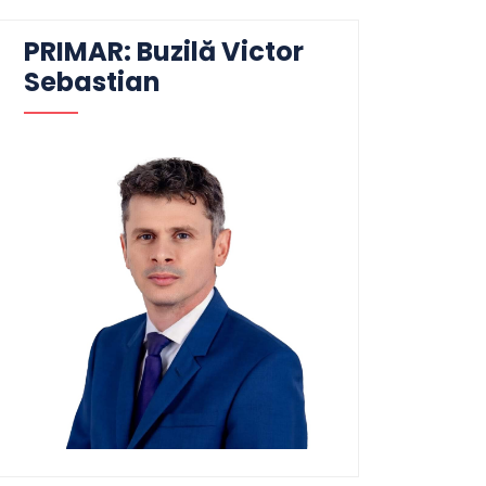
PRIMAR: Buzilă Victor
Sebastian