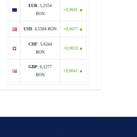
EUR
: 5,2554
+0,0041 ▲
RON
USD
: 4,5584 RON
+0,0077 ▲
CHF
: 5,6244
+0,0023 ▲
RON
GBP
: 6,1277
+0,0041 ▲
RON