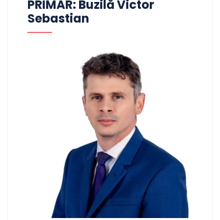
PRIMAR: Buzilă Victor
Sebastian