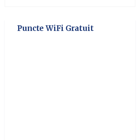
Puncte WiFi Gratuit