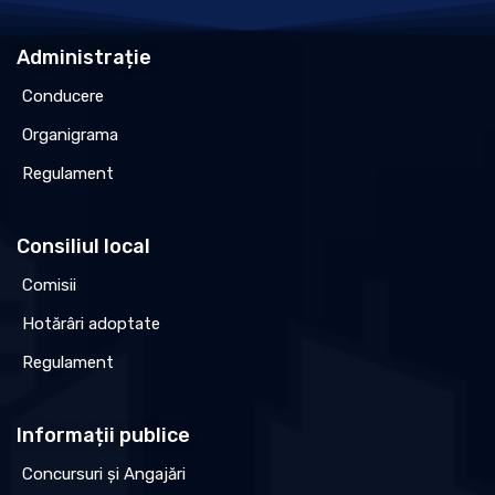
Administrație
Conducere
Organigrama
Regulament
Consiliul local
Comisii
Hotărâri adoptate
Regulament
Informații publice
Concursuri și Angajări