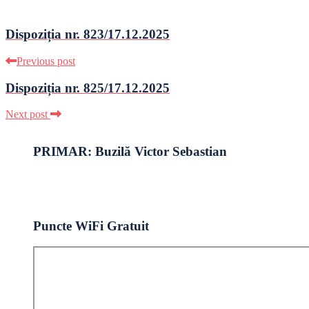
Dispoziția nr. 823/17.12.2025
Previous post
Dispoziția nr. 825/17.12.2025
Next post
PRIMAR: Buzilă Victor Sebastian
Puncte WiFi Gratuit