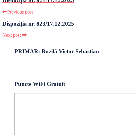
Dispoziția nr. 821/17.12.2025
Previous post
Dispoziția nr. 823/17.12.2025
Next post
PRIMAR: Buzilă Victor Sebastian
Puncte WiFi Gratuit