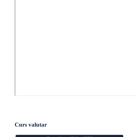
Curs valutar