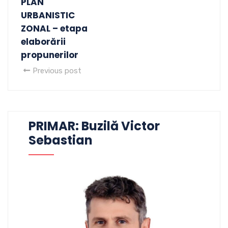
PLAN
URBANISTIC
ZONAL – etapa
elaborării
propunerilor
Previous post
PRIMAR: Buzilă Victor
Sebastian