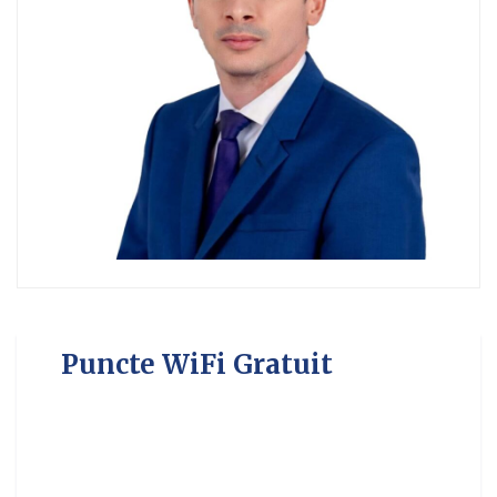
Puncte WiFi Gratuit