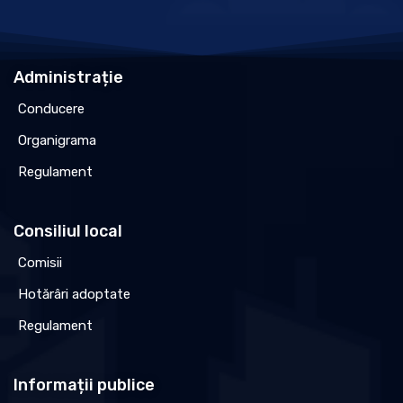
Administrație
Conducere
Organigrama
Regulament
Consiliul local
Comisii
Hotărâri adoptate
Regulament
Informații publice