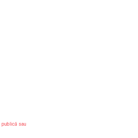
a publică sau