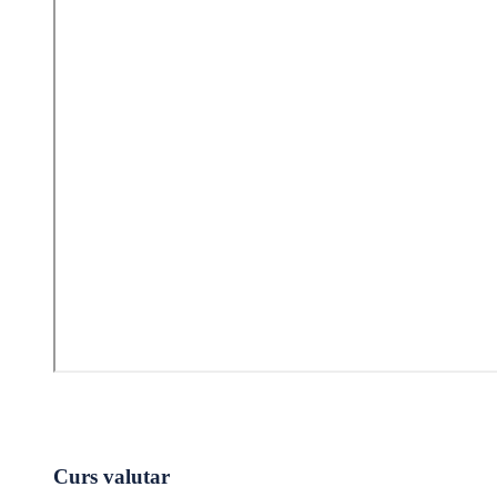
Curs valutar