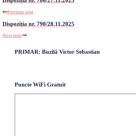
Dispoziția nr. 786/27.11.2025
Previous post
Dispoziția nr. 790/28.11.2025
Next post
PRIMAR: Buzilă Victor Sebastian
Puncte WiFi Gratuit