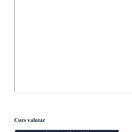
Curs valutar