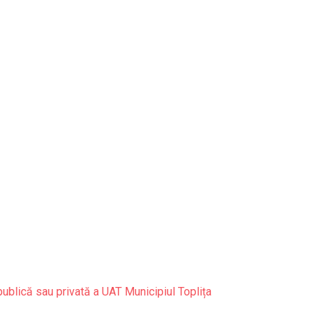
publică sau privată a UAT Municipiul Toplița