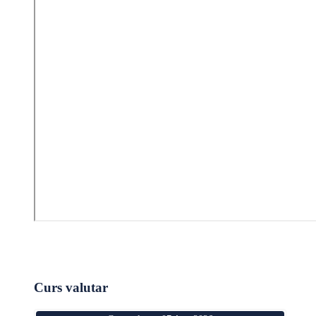
Curs valutar