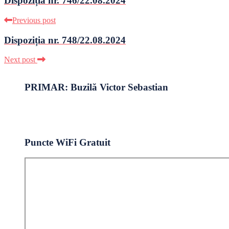
Dispoziția nr. 746/22.08.2024
Previous post
Dispoziția nr. 748/22.08.2024
Next post
PRIMAR: Buzilă Victor Sebastian
Puncte WiFi Gratuit