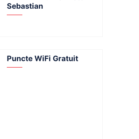
Sebastian
Puncte WiFi Gratuit