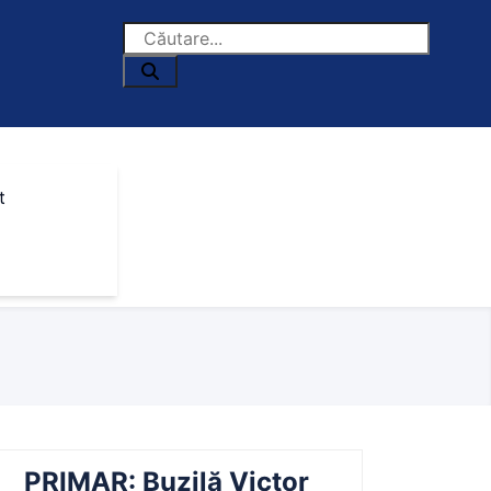
t
PRIMAR: Buzilă Victor